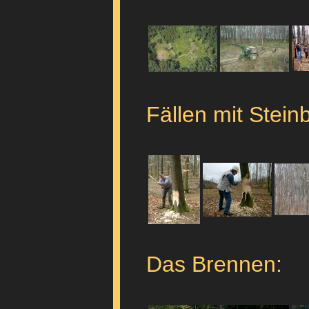
Fällen mit Steinb
Das Brennen: