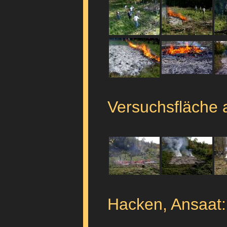
Versuchsfläche 
Hacken, Ansaat: