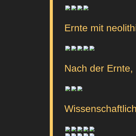
Ernte mit neoli
Nach der Ernte, 
Wissenschaftlic