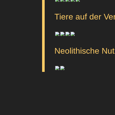
Tiere auf der Ve
Neolithische Nut